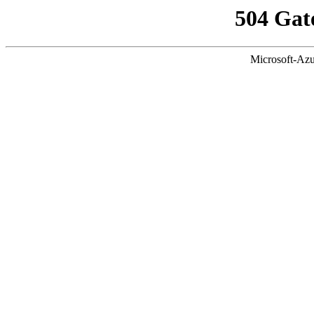
504 Gat
Microsoft-Azu